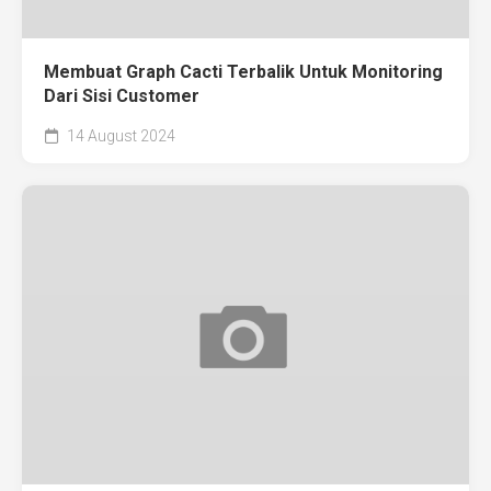
Membuat Graph Cacti Terbalik Untuk Monitoring
Dari Sisi Customer
14 August 2024