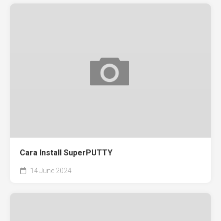
Cara Install SuperPUTTY
14 June 2024