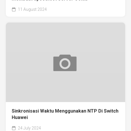
11 August 2024
Sinkronisasi Waktu Menggunakan NTP Di Switch
Huawei
24 July 2024