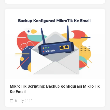
MikroTik Scripting: Backup Konfigurasi MikroTik
Ke Email
6 July 2024