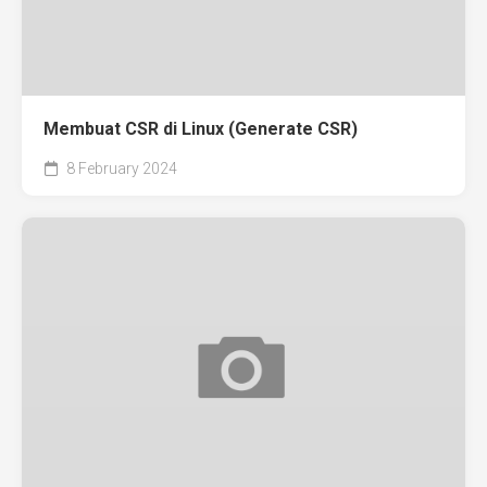
Membuat CSR di Linux (Generate CSR)
8 February 2024