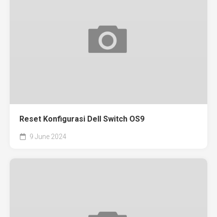
Reset Konfigurasi Dell Switch OS9
9 June 2024