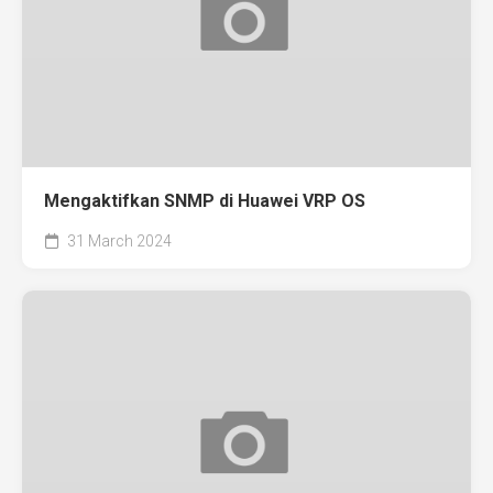
Mengaktifkan SNMP di Huawei VRP OS
31 March 2024