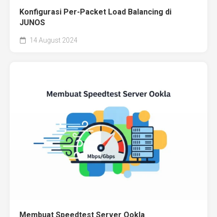
Konfigurasi Per-Packet Load Balancing di
JUNOS
14 August 2024
Membuat Speedtest Server Ookla