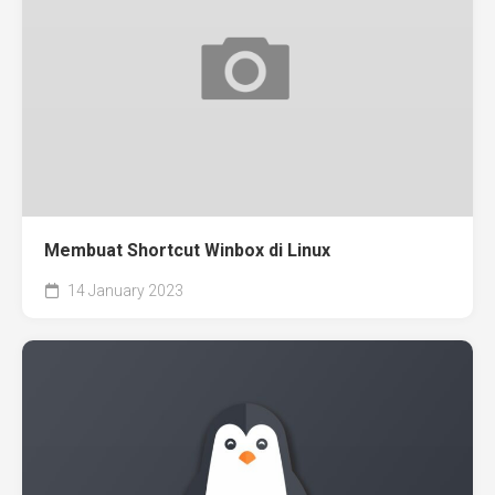
Membuat Shortcut Winbox di Linux
14 January 2023