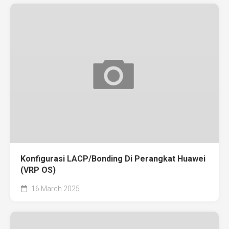
Konfigurasi LACP/Bonding Di Perangkat Huawei
(VRP OS)
16 March 2025