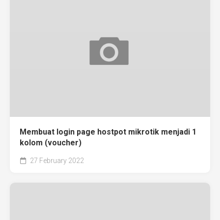
Membuat login page hostpot mikrotik menjadi 1
kolom (voucher)
27 February 2022