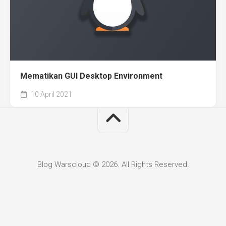
Mematikan GUI Desktop Environment
10 April 2021
Blog Warscloud © 2026. All Rights Reserved.