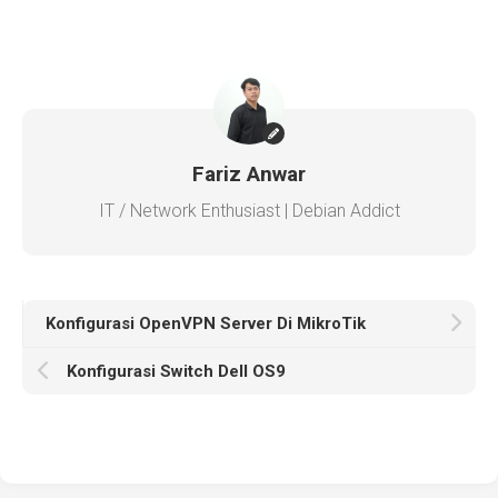
Fariz Anwar
IT / Network Enthusiast | Debian Addict
Konfigurasi OpenVPN Server Di MikroTik
Konfigurasi Switch Dell OS9