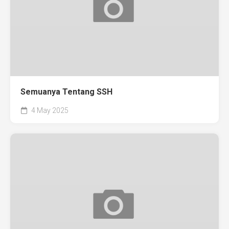
Semuanya Tentang SSH
4 May 2025