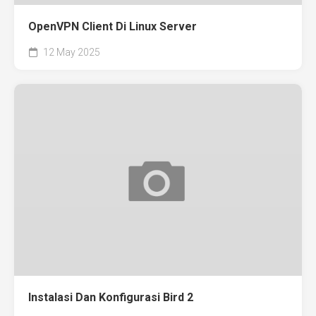
OpenVPN Client Di Linux Server
12 May 2025
Instalasi Dan Konfigurasi Bird 2