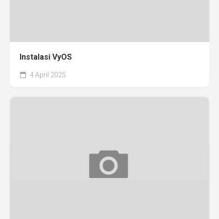
Instalasi VyOS
4 April 2025