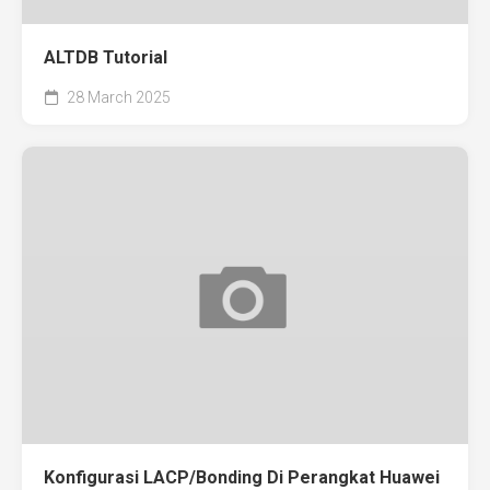
ALTDB Tutorial
28 March 2025
Konfigurasi LACP/Bonding Di Perangkat Huawei