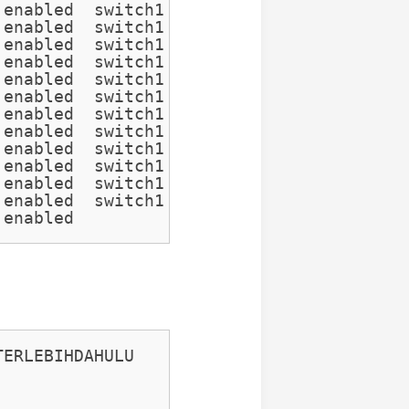
 enabled  switch1

 enabled  switch1

 enabled  switch1

 enabled  switch1

 enabled  switch1

 enabled  switch1

 enabled  switch1

 enabled  switch1

 enabled  switch1

 enabled  switch1

 enabled  switch1

 enabled  switch1

 enabled 
ERLEBIHDAHULU
