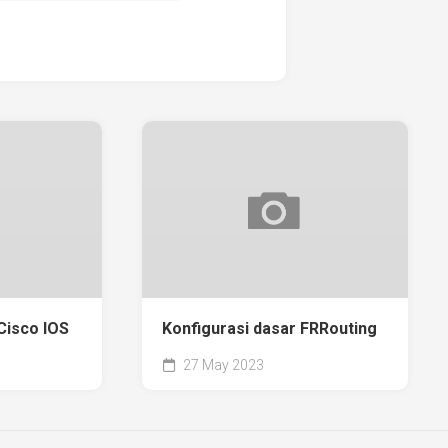
Cisco IOS
Konfigurasi dasar FRRouting
27 May 2023