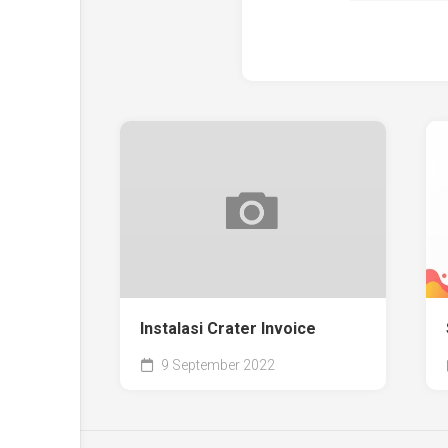
Instalasi Crater Invoice
9 September 2022