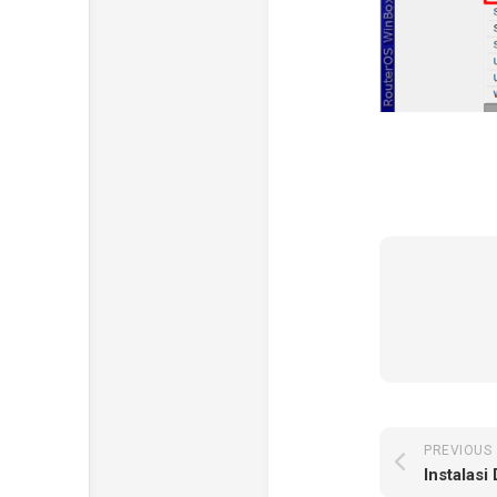
PREVIOUS