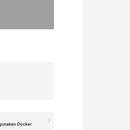
ggunakan Docker