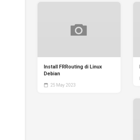
Install FRRouting di Linux
Debian
25 May 2023