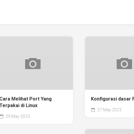
Cara Melihat Port Yang
Konfigurasi dasar 
Terpakai di Linux
27 May 2023
29 May 2023