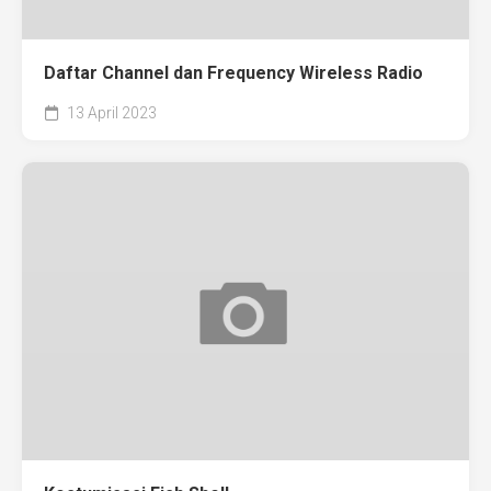
Daftar Channel dan Frequency Wireless Radio
13 April 2023