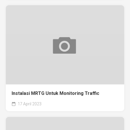
Instalasi MRTG Untuk Monitoring Traffic
17 April 2023