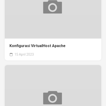
Konfigurasi VirtualHost Apache
15 April 2023