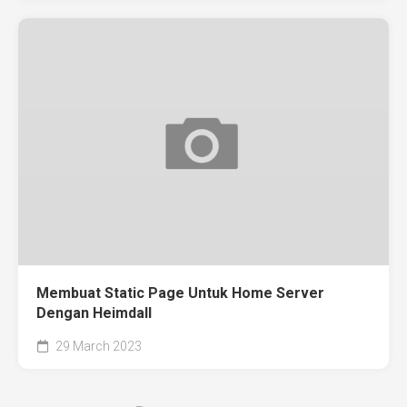
Membuat Static Page Untuk Home Server
Dengan Heimdall
29 March 2023