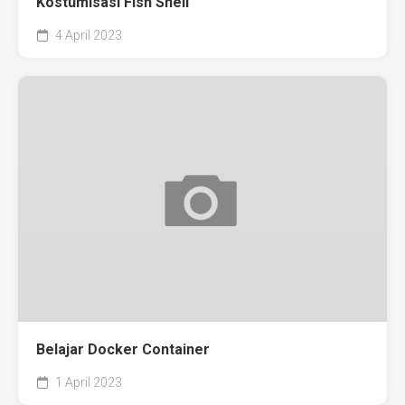
Kostumisasi Fish Shell
4 April 2023
Belajar Docker Container
1 April 2023