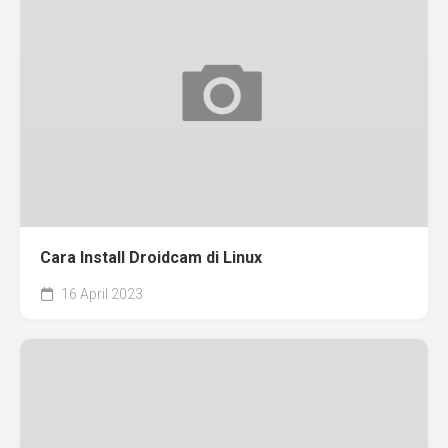
Cara Install Droidcam di Linux
16 April 2023