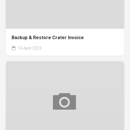
Backup & Restore Crater Invoice
14 April 2023