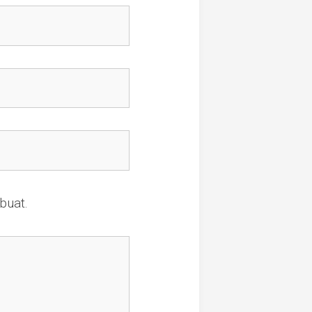
buat.