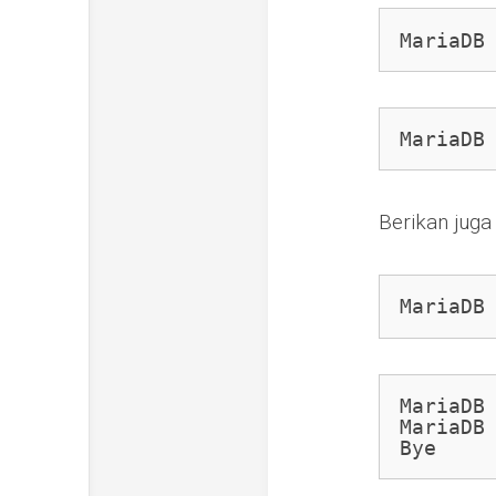
MariaDB
MariaDB
Berikan juga
MariaDB
MariaDB 
MariaDB 
Bye