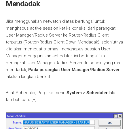
Mendadak
Jika menggunakan netwatch diatas berfungsi untuk
menghapus active session ketika koneksi dari perangkat
User Manager/Radius Server ke Router/Radius Client
terputus (Router/Radius Client Down Mendadak), selanjutnya
kita akan membuat otomasi menghapus session User
Manager menggunakan scheduler. ini berfungsi jika
perangkat User Manager/Radius Server itu sendiri yang mati
mendadak,
Pada perangkat User Manager/Radius Server
lakukan langkah berikut.
Buat Scheduler, Pergi ke menu
System
>
Scheduler
lalu
tambah baru (
+
)