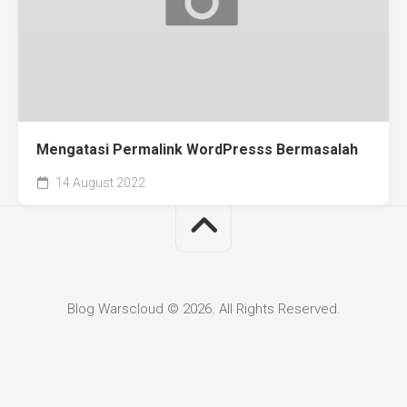
Mengatasi Permalink WordPresss Bermasalah
14 August 2022
Blog Warscloud © 2026. All Rights Reserved.