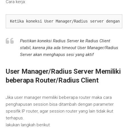
Cara kerja:
Ketika koneksi User Manager/Radius server dengan Ro
Pastikan koneksi Radius Server ke Radius Client
stabil, karena jika ada timeout User Manager/Radius
Server akan menghapus sesi yang aktif
User Manager/Radius Server Memiliki
beberapa Router/Radius Client
Jika user manager memiliki beberapa router maka cara
penghapusan session bisa ditambah dengan parameter
spesifik IP router, agar session router yang lain tidak ikut
terhapus.
lakukan langkah berikut: