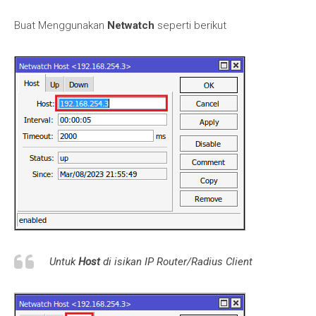
Buat Menggunakan
Netwatch
seperti berikut
Untuk
Host
di isikan IP Router/Radius Client