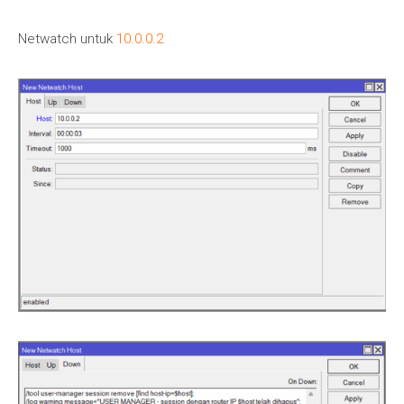
Netwatch untuk
10.0.0.2