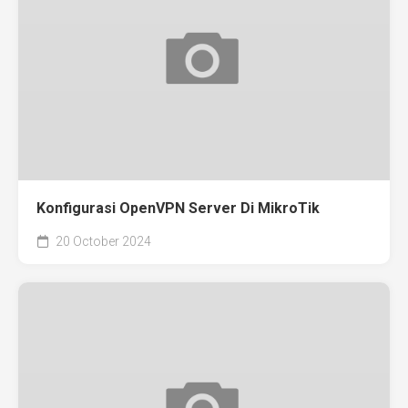
Konfigurasi OpenVPN Server Di MikroTik
20 October 2024