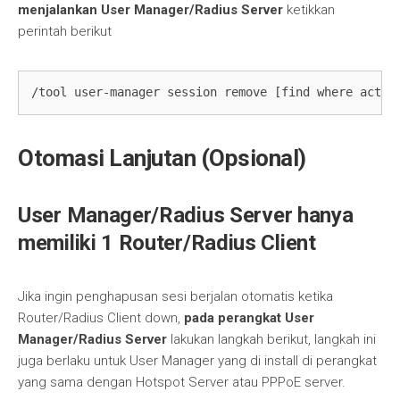
menjalankan User Manager/Radius Server
ketikkan
perintah berikut
/tool user-manager session remove [find where activ
Otomasi Lanjutan (Opsional)
User Manager/Radius Server hanya
memiliki 1 Router/Radius Client
Jika ingin penghapusan sesi berjalan otomatis ketika
Router/Radius Client down,
pada perangkat User
Manager/Radius Server
lakukan langkah berikut, langkah ini
juga berlaku untuk User Manager yang di install di perangkat
yang sama dengan Hotspot Server atau PPPoE server.