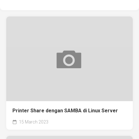
Printer Share dengan SAMBA di Linux Server
15 March 2023