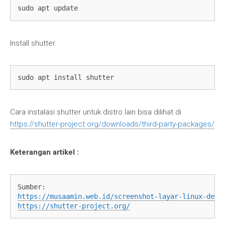
sudo apt update
Install shutter
sudo apt install shutter
Cara instalasi shutter untuk distro lain bisa dilihat di
https://shutter-project.org/downloads/third-party-packages/
Keterangan artikel :
https://musaamin.web.id/screenshot-layar-linux-deng
https://shutter-project.org/