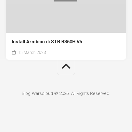
Install Armbian di STB B860H V5
15 March 2023
Blog Warscloud © 2026. All Rights Reserved.