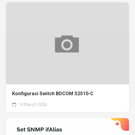
Konfigurasi Switch BDCOM S2510-C
14 March 2026