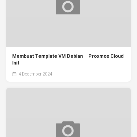
Membuat Template VM Debian – Proxmox Cloud
Init
4 December 2024