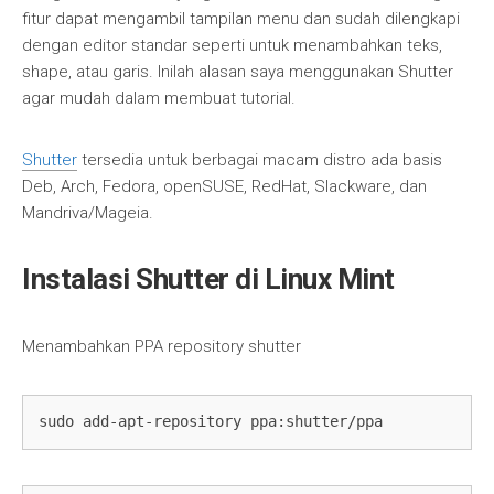
fitur dapat mengambil tampilan menu dan sudah dilengkapi
dengan editor standar seperti untuk menambahkan teks,
shape, atau garis. Inilah alasan saya menggunakan Shutter
agar mudah dalam membuat tutorial.
Shutter
tersedia untuk berbagai macam distro ada basis
Deb, Arch, Fedora, openSUSE, RedHat, Slackware, dan
Mandriva/Mageia.
Instalasi Shutter di Linux Mint
Menambahkan PPA repository shutter
sudo add-apt-repository ppa:shutter/ppa