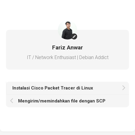
Fariz Anwar
IT / Network Enthusiast | Debian Addict
Instalasi Cisco Packet Tracer di Linux
Mengirim/memindahkan file dengan SCP