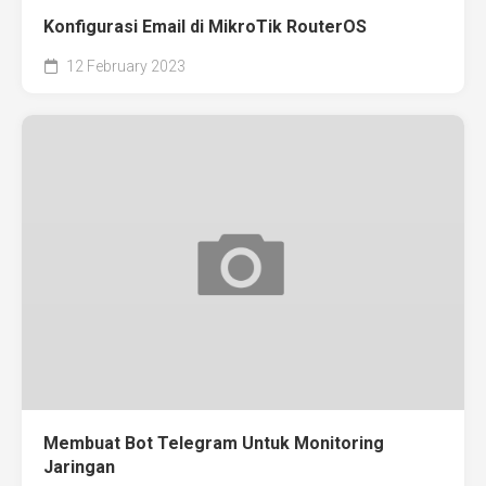
Konfigurasi Email di MikroTik RouterOS
12 February 2023
Membuat Bot Telegram Untuk Monitoring
Jaringan