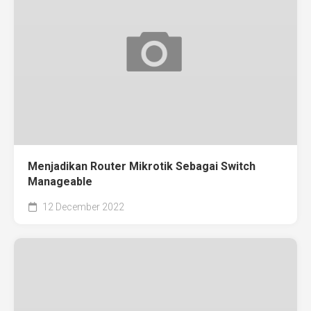
Menjadikan Router Mikrotik Sebagai Switch
Manageable
12 December 2022