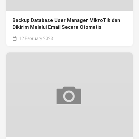
Backup Database User Manager MikroTik dan
Dikirim Melalui Email Secara Otomatis
12 February 2023