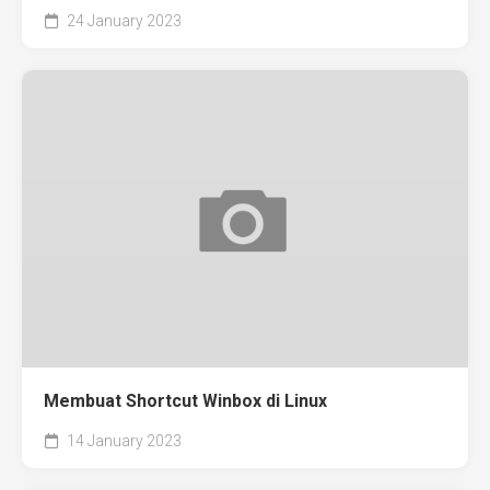
24 January 2023
Membuat Shortcut Winbox di Linux
14 January 2023