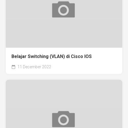
Belajar Switching (VLAN) di Cisco IOS
11 December 2022