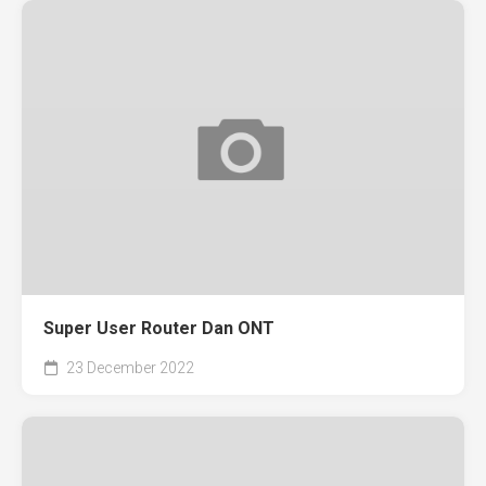
Super User Router Dan ONT
23 December 2022