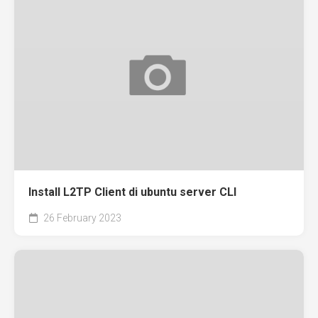
Install L2TP Client di ubuntu server CLI
26 February 2023