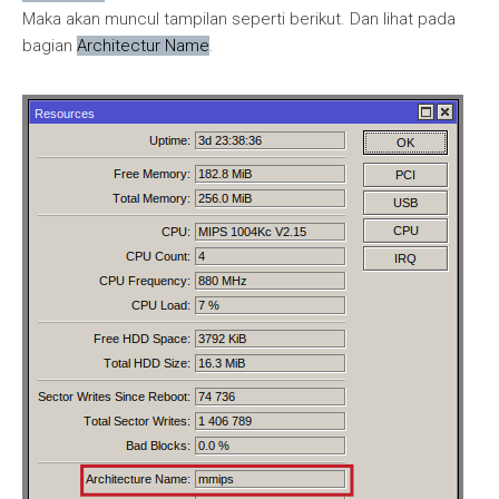
Maka akan muncul tampilan seperti berikut. Dan lihat pada
bagian
Architectur Name
.