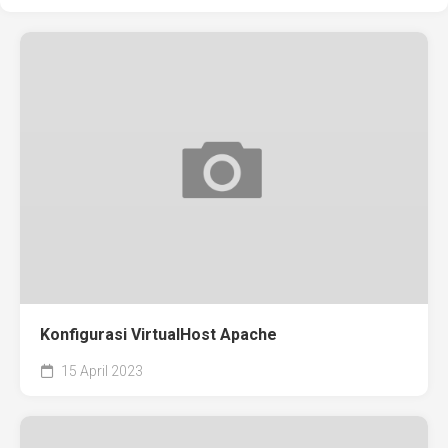
Konfigurasi VirtualHost Apache
15 April 2023