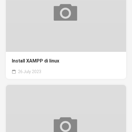
Install XAMPP di linux
26 July 2023