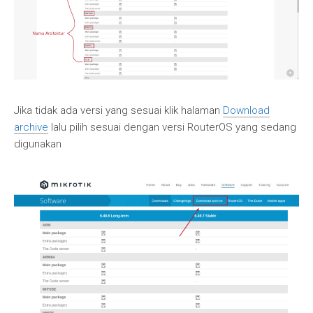
Jika tidak ada versi yang sesuai klik halaman
Download
archive
lalu pilih sesuai dengan versi RouterOS yang sedang
digunakan