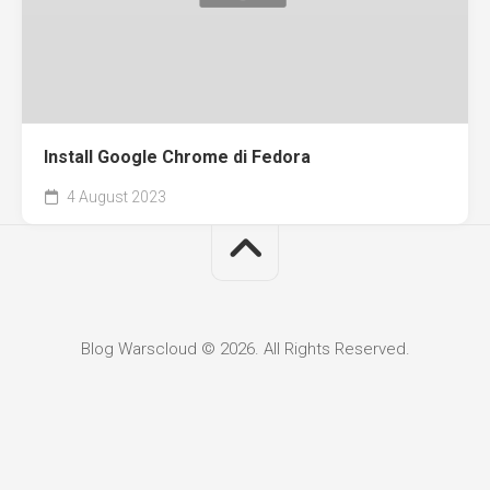
Install Google Chrome di Fedora
4 August 2023
Blog Warscloud © 2026. All Rights Reserved.