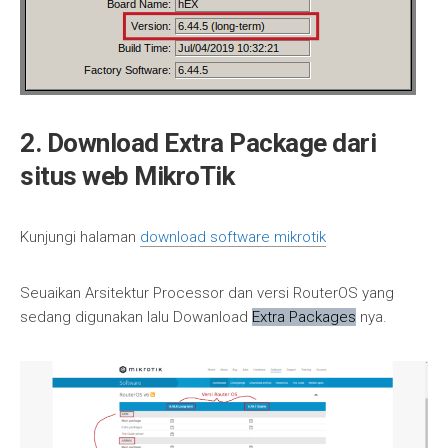
2. Download Extra Package dari
situs web MikroTik
Kunjungi halaman
download software mikrotik
Seuaikan Arsitektur Processor dan versi RouterOS yang
sedang digunakan lalu Dowanload
Extra Packages
nya.