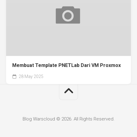
Membuat Template PNETLab Dari VM Proxmox
28 May 2025
Blog Warscloud © 2026. All Rights Reserved.