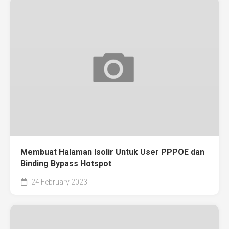
Membuat Halaman Isolir Untuk User PPPOE dan
Binding Bypass Hotspot
24 February 2023