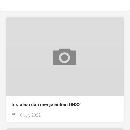
Instalasi dan menjalankan GNS3
10 July 2022