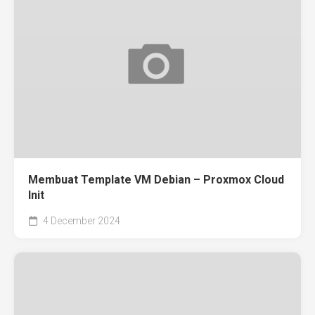
Membuat Template VM Debian – Proxmox Cloud
Init
4 December 2024