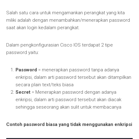
Salah satu cara untuk mengamankan perangkat yang kita
miliki adalah dengan menambahkan/menerapkan password
saat akan login kedalam perangkat.
Dalam pengkonfigurasian Cisco IOS terdapat 2 tipe
password yaitu:
Password
= menerapkan password tanpa adanya
enkripsi, dalam arti password tersebut akan ditampilkan
secara plain text/teks biasa
Secret
= Menerapkan password dengan adanya
enkripsi, dalam arti password tersebut akan diacak
sehingga seseorang akan sulit untuk membacanya
Contoh password biasa yang tidak menggunakan enkripsi