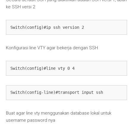
ke SSH versi 2
Switch(config)#ip ssh version 2
Konfigurasi line VTY agar bekerja dengan SSH
Switch(config)#line vty 0 4
Switch(config-line)#transport input ssh
Buat agar line vty menggunakan database lokal untuk
username password nya