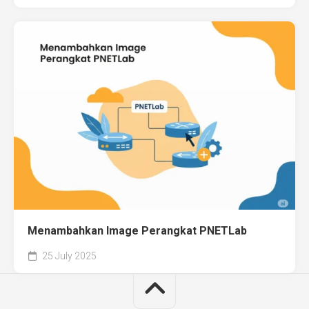
Menambahkan Image Perangkat PNETLab
25 July 2025