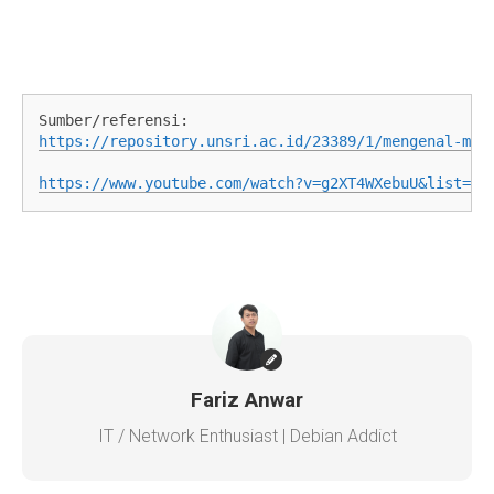
https://repository.unsri.ac.id/23389/1/mengenal-mod
Fariz Anwar
IT / Network Enthusiast | Debian Addict