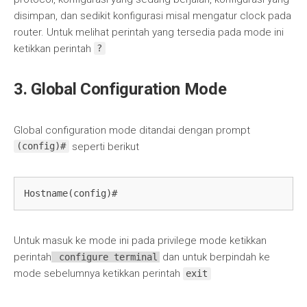
disimpan, dan sedikit konfigurasi misal mengatur clock pada
router. Untuk melihat perintah yang tersedia pada mode ini
ketikkan perintah
?
3. Global Configuration Mode
Global configuration mode ditandai dengan prompt
seperti berikut
(config)#
Hostname(config)#
Untuk masuk ke mode ini pada privilege mode ketikkan
perintah
dan untuk berpindah ke
configure terminal
mode sebelumnya ketikkan perintah
exit