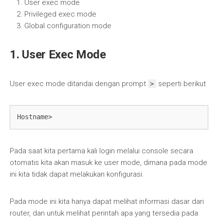
User exec mode
Privileged exec mode
Global configuration mode
1. User Exec Mode
User exec mode ditandai dengan prompt
seperti berikut
>
Hostname>
Pada saat kita pertama kali login melalui console secara
otomatis kita akan masuk ke user mode, dimana pada mode
ini kita tidak dapat melakukan konfigurasi.
Pada mode ini kita hanya dapat melihat informasi dasar dari
router, dan untuk melihat perintah apa yang tersedia pada