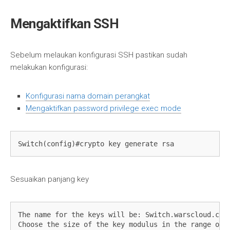
Mengaktifkan SSH
Sebelum melaukan konfigurasi SSH pastikan sudah
melakukan konfigurasi:
Konfigurasi nama domain perangkat
Mengaktifkan password privilege exec mode
Switch(config)#crypto key generate rsa
Sesuaikan panjang key
The name for the keys will be: Switch.warscloud.com

Choose the size of the key modulus in the range of 3