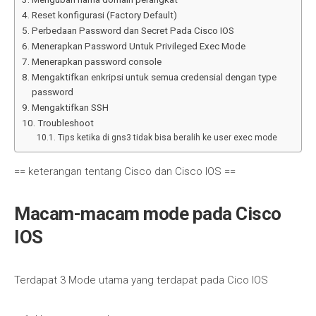
Reset konfigurasi (Factory Default)
Perbedaan Password dan Secret Pada Cisco IOS
Menerapkan Password Untuk Privileged Exec Mode
Menerapkan password console
Mengaktifkan enkripsi untuk semua credensial dengan type
password
Mengaktifkan SSH
Troubleshoot
Tips ketika di gns3 tidak bisa beralih ke user exec mode
== keterangan tentang Cisco dan Cisco IOS ==
Macam-macam mode pada Cisco
IOS
Terdapat 3 Mode utama yang terdapat pada Cico IOS