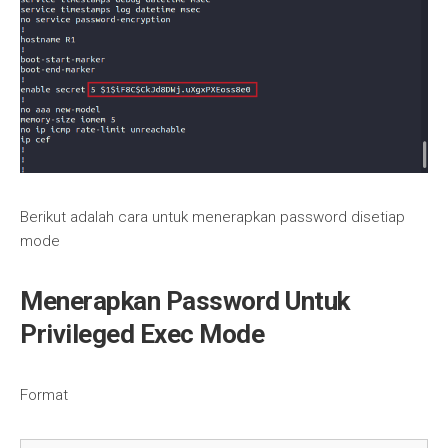
Berikut adalah cara untuk menerapkan password disetiap
mode
Menerapkan Password Untuk
Privileged Exec Mode
Format