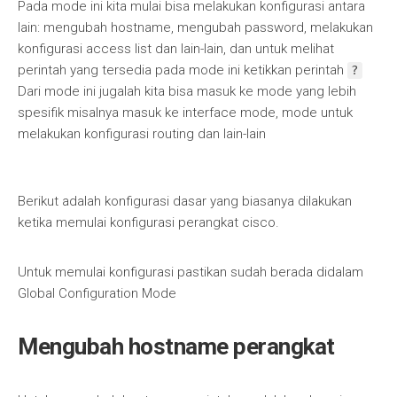
Pada mode ini kita mulai bisa melakukan konfigurasi antara
lain: mengubah hostname, mengubah password, melakukan
konfigurasi access list dan lain-lain, dan untuk melihat
perintah yang tersedia pada mode ini ketikkan perintah
?
Dari mode ini jugalah kita bisa masuk ke mode yang lebih
spesifik misalnya masuk ke interface mode, mode untuk
melakukan konfigurasi routing dan lain-lain
Berikut adalah konfigurasi dasar yang biasanya dilakukan
ketika memulai konfigurasi perangkat cisco.
Untuk memulai konfigurasi pastikan sudah berada didalam
Global Configuration Mode
Mengubah hostname perangkat