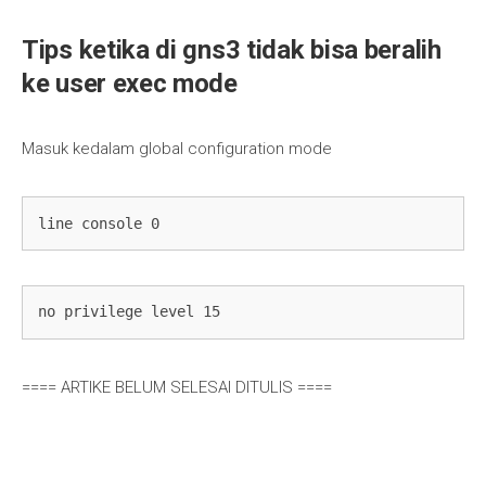
Tips ketika di gns3 tidak bisa beralih
ke user exec mode
Masuk kedalam global configuration mode
line console 0
no privilege level 15
==== ARTIKE BELUM SELESAI DITULIS ====