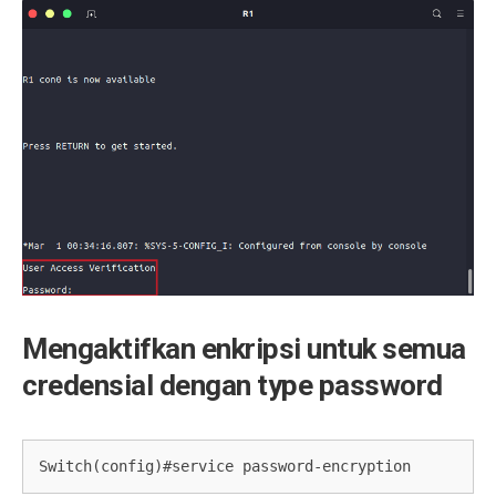
Mengaktifkan enkripsi untuk semua
credensial dengan type password
Switch(config)#service password-encryption