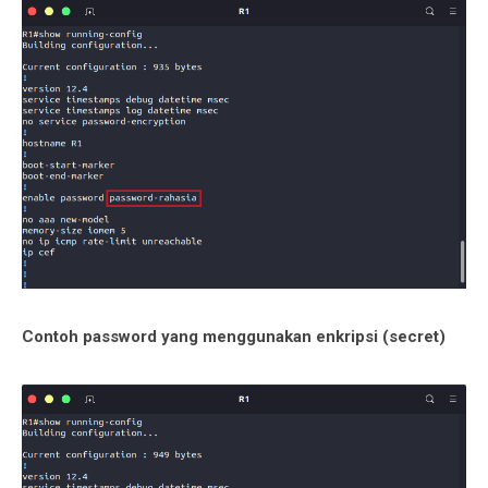
Contoh password yang menggunakan enkripsi (secret)