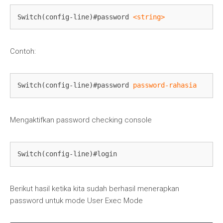
Switch(config-line)#password 
<string>
Contoh:
Switch(config-line)#password 
password-rahasia
Mengaktifkan password checking console
Switch(config-line)#login
Berikut hasil ketika kita sudah berhasil menerapkan
password untuk mode User Exec Mode