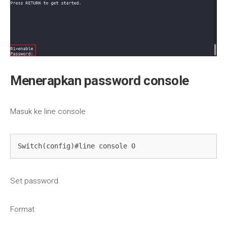
Menerapkan password console
Masuk ke line console
Switch(config)#line console 0
Set password
Format