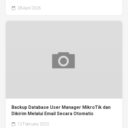
28 April 2026
Backup Database User Manager MikroTik dan
Dikirim Melalui Email Secara Otomatis
12 February 2023