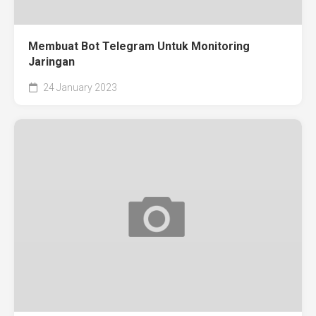
Membuat Bot Telegram Untuk Monitoring
Jaringan
24 January 2023