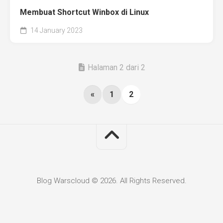
Membuat Shortcut Winbox di Linux
14 January 2023
Halaman 2 dari 2
«
1
2
Blog Warscloud © 2026. All Rights Reserved.