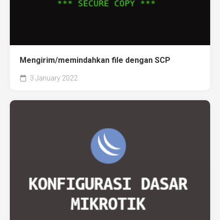
Mengirim/memindahkan file dengan SCP
3 January 2022