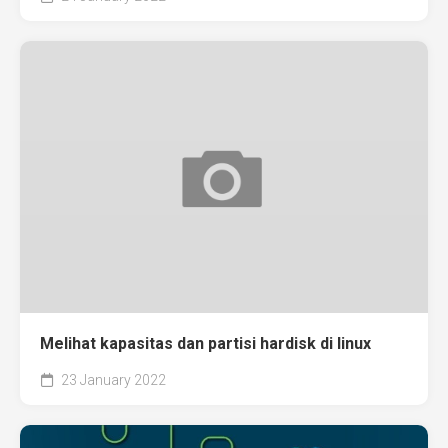
Melihat kapasitas dan partisi hardisk di linux
23 January 2022