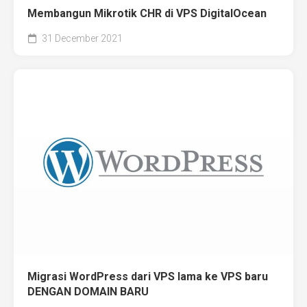
Membangun Mikrotik CHR di VPS DigitalOcean
31 December 2021
Migrasi WordPress dari VPS lama ke VPS baru
DENGAN DOMAIN BARU