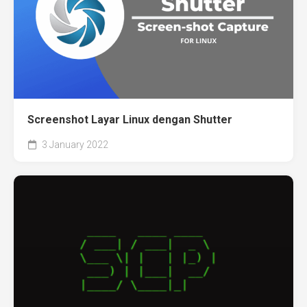
Screenshot Layar Linux dengan Shutter
3 January 2022