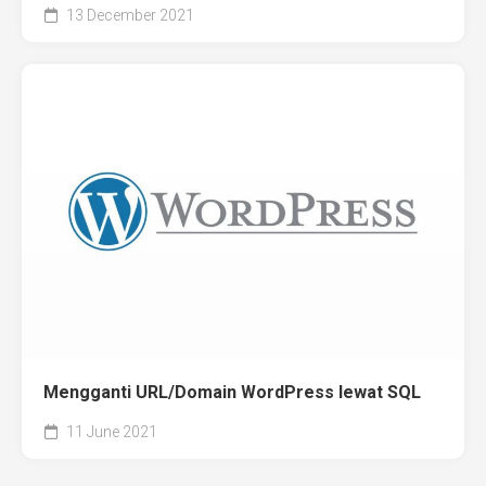
13 December 2021
Mengganti URL/Domain WordPress lewat SQL
11 June 2021