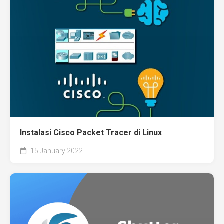
Instalasi Cisco Packet Tracer di Linux
15 January 2022