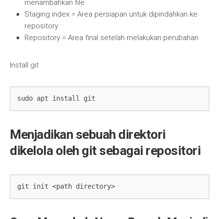
menambahkan file
Staging index = Area persiapan untuk dipindahkan ke
repository
Repository = Area final setelah melakukan perubahan
Install git
sudo apt install git
Menjadikan sebuah direktori
dikelola oleh git sebagai repositori
git init <path directory>