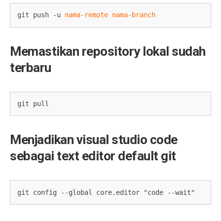
git push -u 
nama-remote
nama-branch
Memastikan repository lokal sudah
terbaru
git pull
Menjadikan visual studio code
sebagai text editor default git
git config --global core.editor "code --wait"