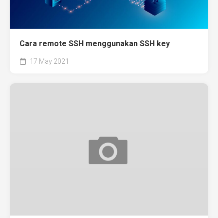
Cara remote SSH menggunakan SSH key
17 May 2021