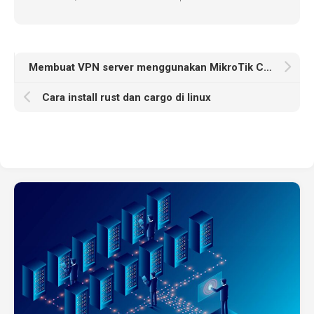
Membuat VPN server menggunakan MikroTik CHR
Cara install rust dan cargo di linux