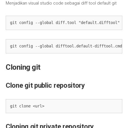
Menjadikan visual studio code sebagai diff tool default git
git config --global diff.tool "default.difftool"
git config --global difftool.default-difftool.cmd "
Cloning git
Clone git public repository
git clone <url>
Cloning git private repository