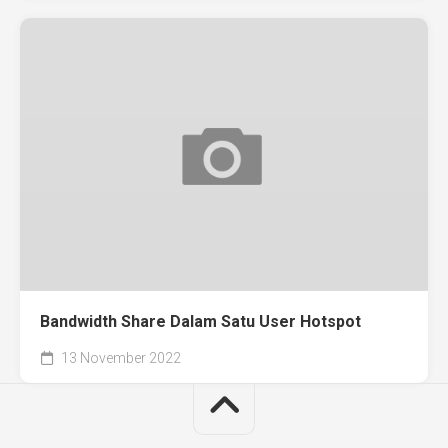
Bandwidth Share Dalam Satu User Hotspot
13 November 2022