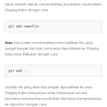
harus terlebih dahulu menambahkan perubahan nya kedalam
Staging Index dengan cara
git add namafile
Atau
, kita sudah menambahkan/memodifikasi file yang
sangat banyak dan ingin semuanya dipindahkan ke Staging
Index bisa dilakukan dengan cara
git add .
Setelah file yang akan kita simpan dipindahkan ke area
Staging Index selanjutnya untuk menyimpan secara
permanen keseluruhan perubahan kita harus menyimpannya
ke repositori dengan cara