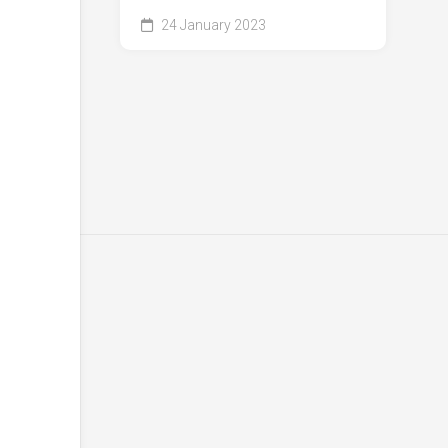
24 January 2023