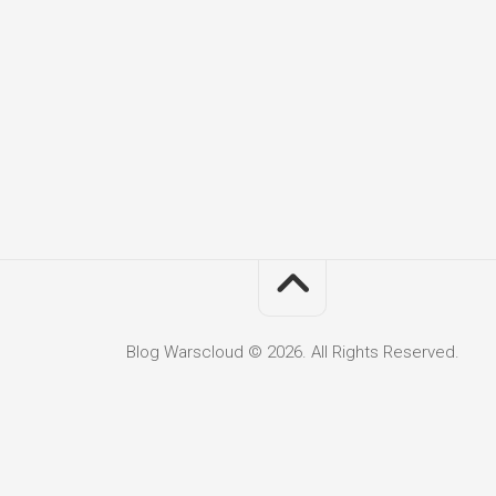
Blog Warscloud © 2026. All Rights Reserved.