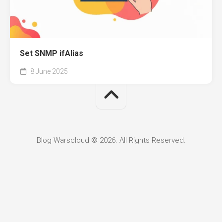
Set SNMP ifAlias
8 June 2025
Blog Warscloud © 2026. All Rights Reserved.