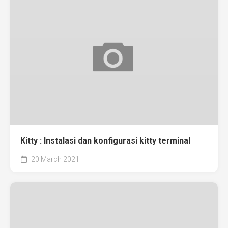
Kitty : Instalasi dan konfigurasi kitty terminal
20 March 2021