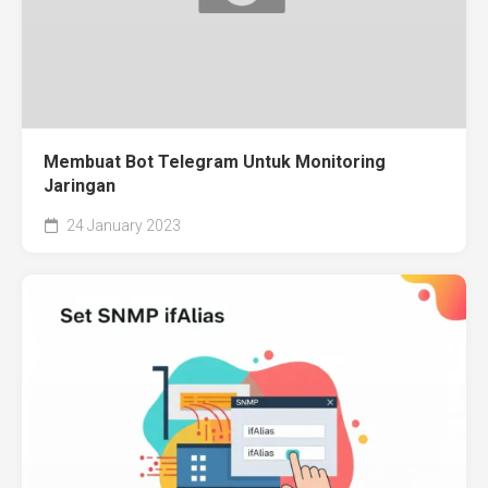
Membuat Bot Telegram Untuk Monitoring
Jaringan
24 January 2023