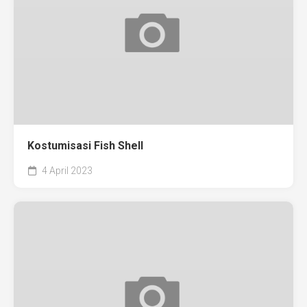
Kostumisasi Fish Shell
4 April 2023