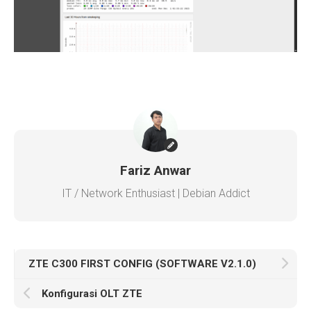
Fariz Anwar
IT / Network Enthusiast | Debian Addict
ZTE C300 FIRST CONFIG (SOFTWARE V2.1.0)
Konfigurasi OLT ZTE