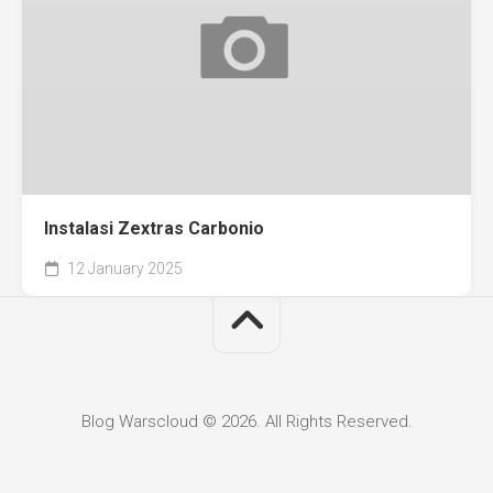
Instalasi Zextras Carbonio
12 January 2025
Blog Warscloud © 2026. All Rights Reserved.