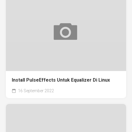
Install PulseEffects Untuk Equalizer Di Linux
16 September 2022