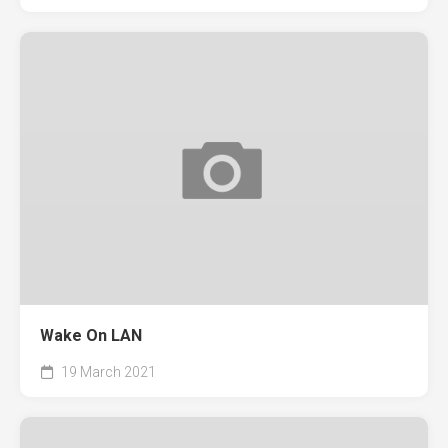
Wake On LAN
19 March 2021