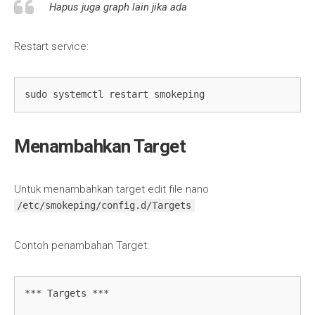
Hapus juga graph lain jika ada
Restart service:
sudo systemctl restart smokeping
Menambahkan Target
Untuk menambahkan target edit file nano
/etc/smokeping/config.d/Targets
Contoh penambahan Target:
*** Targets ***
