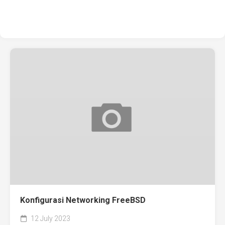
Konfigurasi Networking FreeBSD
12 July 2023