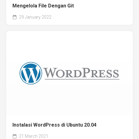
Mengelola File Dengan Git
29 January 2022
Instalasi WordPress di Ubuntu 20.04
21 March 2021