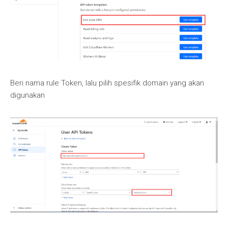
Beri nama rule Token, lalu pilih spesifik domain yang akan
digunakan