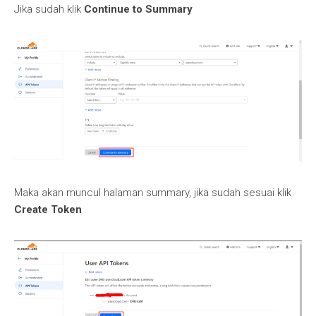
Jika sudah klik
Continue to Summary
Maka akan muncul halaman summary, jika sudah sesuai klik
Create Token