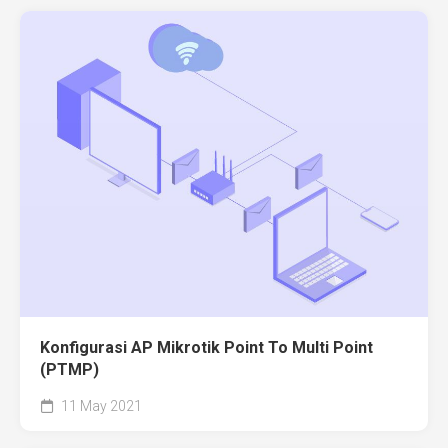
Konfigurasi AP Mikrotik Point To Multi Point
(PTMP)
11 May 2021