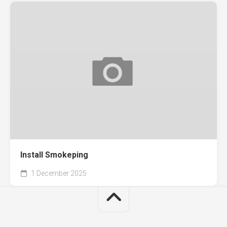
Install Smokeping
1 December 2025