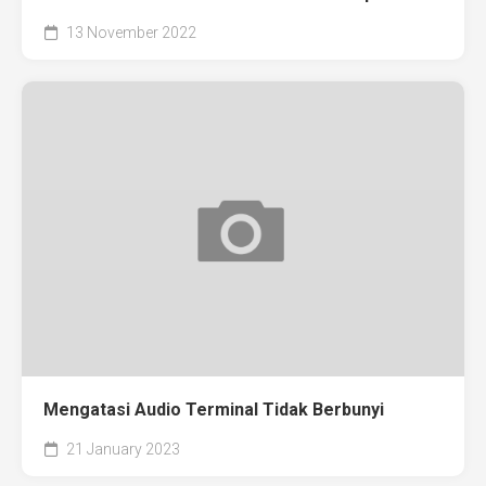
13 November 2022
Mengatasi Audio Terminal Tidak Berbunyi
21 January 2023