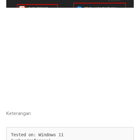
Keterangan:
Tested on: Windows 11
