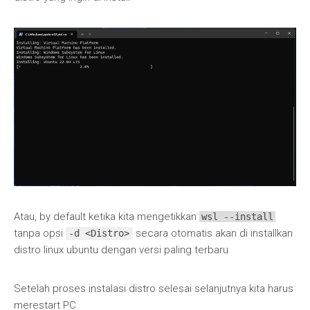
Atau, by default ketika kita mengetikkan
wsl --install
tanpa opsi
secara otomatis akan di installkan
-d <Distro>
distro linux ubuntu dengan versi paling terbaru
Setelah proses instalasi distro selesai selanjutnya kita harus
merestart PC