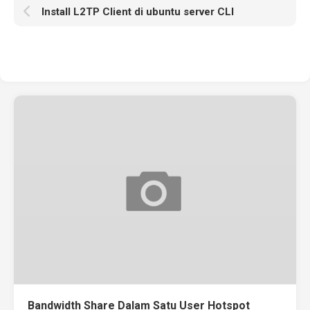
Install L2TP Client di ubuntu server CLI
Bandwidth Share Dalam Satu User Hotspot