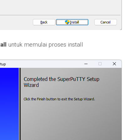
all
untuk memulai proses install