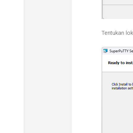
Tentukan lo