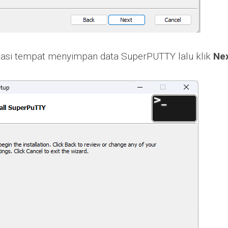
kasi tempat menyimpan data SuperPUTTY lalu klik
Ne