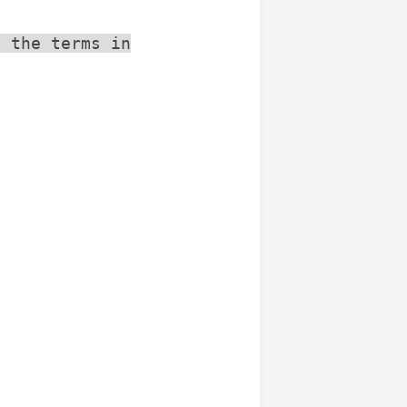
t the terms in