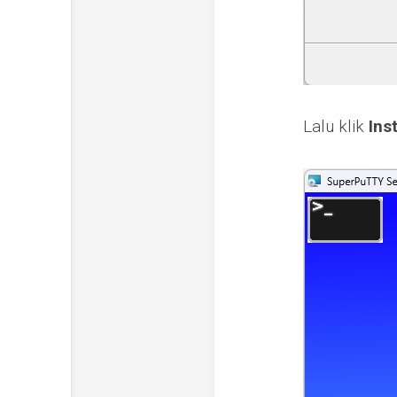
Lalu klik
Inst